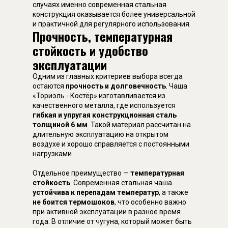
случаях именно современная стальная
конструкция оказывается более универсальной
и практичной для регулярного использования.
Прочность, температурная
стойкость и удобство
эксплуатации
Одним из главных критериев выбора всегда
остаются
прочность и долговечность
. Чаша
«Ториэль - Костёр» изготавливается из
качественного металла, где используется
гибкая и упругая конструкционная сталь
толщиной 6 мм
. Такой материал рассчитан на
длительную эксплуатацию на открытом
воздухе и хорошо справляется с постоянными
нагрузками.
Отдельное преимущество —
температурная
стойкость
. Современная стальная чаша
устойчива к перепадам температур
, а также
не боится термошоков
, что особенно важно
при активной эксплуатации в разное время
года. В отличие от чугуна, который может быть