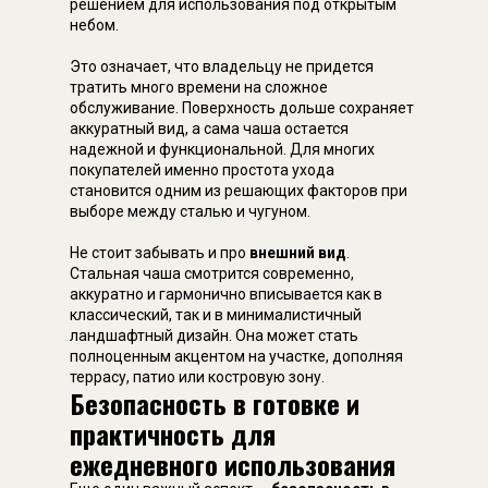
решением для использования под открытым
небом.
Это означает, что владельцу не придется
тратить много времени на сложное
обслуживание. Поверхность дольше сохраняет
аккуратный вид, а сама чаша остается
надежной и функциональной. Для многих
покупателей именно простота ухода
становится одним из решающих факторов при
выборе между сталью и чугуном.
Не стоит забывать и про
внешний вид
.
Стальная чаша смотрится современно,
аккуратно и гармонично вписывается как в
классический, так и в минималистичный
ландшафтный дизайн. Она может стать
полноценным акцентом на участке, дополняя
террасу, патио или костровую зону.
Безопасность в готовке и
практичность для
ежедневного использования