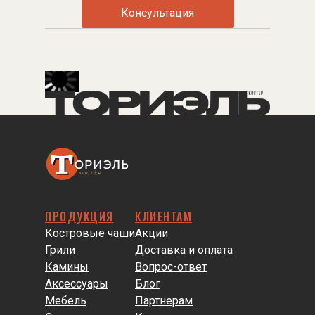
Консультация
ПРОДУКЦИЯ
КЛИЕНТАМ
Костровые чаши
Акции
Грили
Доставка и оплата
Камины
Вопрос-ответ
Аксессуары
Блог
Мебель
Партнерам