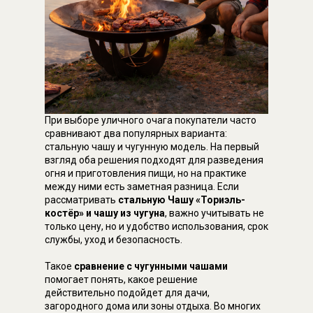
При выборе уличного очага покупатели часто
сравнивают два популярных варианта:
стальную чашу и чугунную модель. На первый
взгляд оба решения подходят для разведения
огня и приготовления пищи, но на практике
между ними есть заметная разница. Если
рассматривать
стальную Чашу «Ториэль-
костёр» и чашу из чугуна
, важно учитывать не
только цену, но и удобство использования, срок
службы, уход и безопасность.
Такое
сравнение с чугунными чашами
помогает понять, какое решение
действительно подойдет для дачи,
загородного дома или зоны отдыха. Во многих