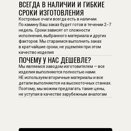
ВСЕГДА В НАЛИЧИИ И ГИБКИЕ
СРОКИ ИЗГОТОВЛЕНИЯ
Костровые очаги всегда есть в наличии.
По камину Ваш заказ будет готов в течении 2−7
недель. Сроки зависят от сложности
исполнения, выбранного материала и других
факторов. Мы стараемся выполнить заказ
в кратчайшие сроки, не ущемляя при этом
качество изделия
ПОЧЕМУ У НАС ДЕШЕВЛЕ?
Мы являемся заводом изготовителем — все
изделия выполняются полностью нами.
НЕ используем вторичные материалы и все
детали выполняются на высокоточных станках.
Поэтому, мы можем предлагать такие цены,
не уступая в качестве зарубежным аналогам