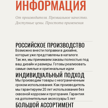
ИНФОРМАЦИЯ
От производителя. Премиальное качество.
Доступные цены. Простота применения
РОССИЙСКОЕ ПРОИЗВОДСТВО
Возможно внести поправки в дизайне,
которые уже представлены в каталоге.
Так же, мы принимаем заказы полностью под
ваш дизайн и размеры. Готовы реализовать
самые смелые и оригинальные идеи
ИНДИВИДУАЛЬНЫЙ ПОДХОД
Мы производим товары с неограниченным
сроком использования. Как производитель
мы гарантируем 20 лет использования без
сквозной коррозии и прогорания. Гарантия
на дополнительные аксессуары 5 лет
БОЛЬШОЙ АССОРТИМЕНТ