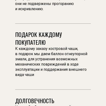
они не подвержены прогоранию
и искривлению.
ПОДАРОК КАЖДОМУ
ПОКУПАТЕЛЮ
К каждому заказу костровой чаши,
в подарок мы даем баллон огнеупорной
эмали, для устранения возможных
механических повреждений в ходе
эксплуатации и поддержания внешнего
вида чаши
ДОЛГОВЕЧНОСТЬ