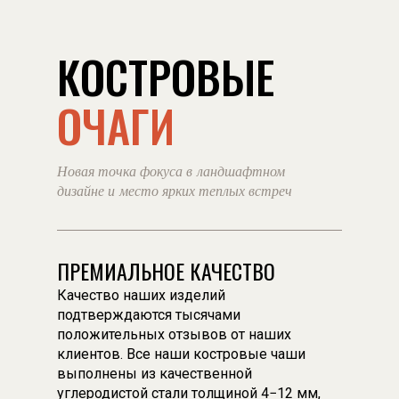
КОСТРОВЫЕ
ОЧАГИ
Новая точка фокуса в ландшафтном
дизайне и место ярких теплых встреч
ПРЕМИАЛЬНОЕ КАЧЕСТВО
Качество наших изделий
подтверждаются тысячами
положительных отзывов от наших
клиентов. Все наши костровые чаши
выполнены из качественной
углеродистой стали толщиной 4−12 мм,