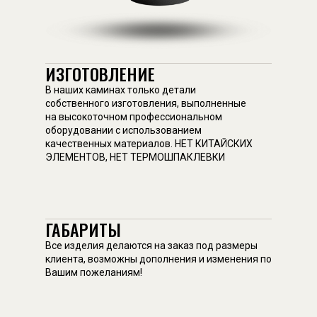
ИЗГОТОВЛЕНИЕ
В наших каминах только детали
собственного изготовления, выполненные
на высокоточном профессиональном
оборудовании с использованием
качественных материалов. НЕТ КИТАЙСКИХ
ЭЛЕМЕНТОВ, НЕТ ТЕРМОШПАКЛЕВКИ
ГАБАРИТЫ
Все изделия делаются на заказ под размеры
клиента, возможны дополнения и изменения по
Вашим пожеланиям!