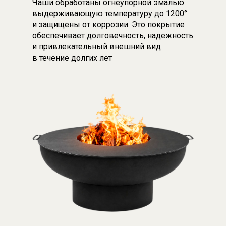
Чаши обработаны огнеупорной эмалью
выдерживающую температуру до 1200°
и защищены от коррозии. Это покрытие
обеспечивает долговечность, надежность
и привлекательный внешний вид
в течение долгих лет