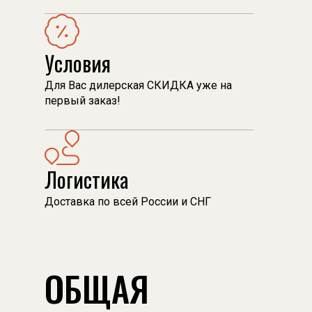
Условия
Для Вас дилерская СКИДКА уже на
первый заказ!
Логистика
Доставка по всей России и СНГ
ОБЩАЯ