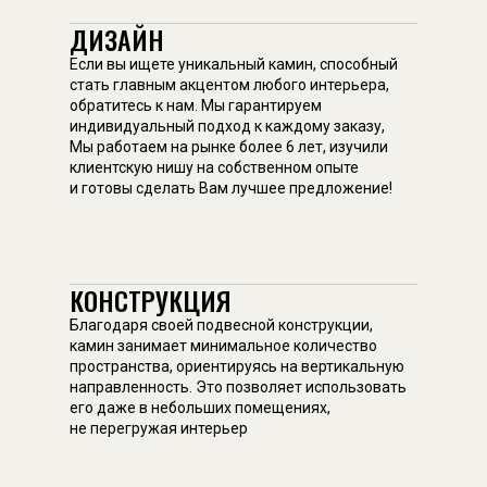
ДИЗАЙН
Если вы ищете уникальный камин, способный
стать главным акцентом любого интерьера,
обратитесь к нам. Мы гарантируем
индивидуальный подход к каждому заказу,
Мы работаем на рынке более 6 лет, изучили
клиентскую нишу на собственном опыте
и готовы сделать Вам лучшее предложение!
КОНСТРУКЦИЯ
Благодаря своей подвесной конструкции,
камин занимает минимальное количество
пространства, ориентируясь на вертикальную
направленность. Это позволяет использовать
его даже в небольших помещениях,
не перегружая интерьер