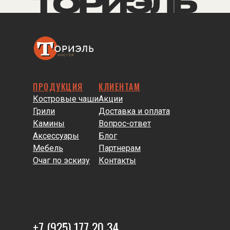
ПРОДУКЦИЯ
КЛИЕНТАМ
Костровые чаши
Акции
Грили
Доставка и оплата
Камины
Вопрос-ответ
Аксессуары
Блог
Мебель
Партнерам
Очаг по эскизу
Контакты
+7 (925) 177 20 34