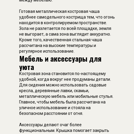
между мебелью.
Готовая металлическая костровая чаша
удобнее самодельного кострища тем, что огонь
находится в контролируемом пространстве.
Зола не разлетается по всей площадке, земля
не выгорает, а сама зона выглядит аккуратно.
Кроме того, качественная стальная чаша
рассчитана на высокие температуры и
регулярное использование.
Мебель и аксессуары для
уюта
Костровая зона становится по-настоящему
удобной, когда вокруг нее продуманы детали.
Для сидения можно использовать садовые
кресла, деревянные лавки, скамьи,
металлическую мебель или мобильные стулья.
Главное, чтобы мебель была рассчитана на
уличное использование и стояла на
безопасном расстоянии от огня.
Аксессуары делают очаг более
функциональным. Крышка помогает закрыть