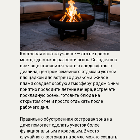
Костровая зона на участке — это не просто
место, где можно развести огонь. Сегодня она
все чаще становится частью ландшафтного
дизайна, центром семейного отдыха и уютной
площадкой для встреч с друзьями. Живое
пламя создает особую атмосферу: рядом с ним
приятно проводить летние вечера, встречать
прохладную осень, готовить блюда на
открытом огне и просто отдыхать после
рабочего дня.
Правильно обустроенная костровая зона на
даче помогает сделать участок более
функциональным и красивым. Вместо
случайного кострища на земле можно создать