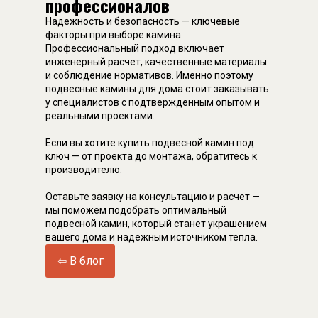
профессионалов
Надежность и безопасность — ключевые
факторы при выборе камина.
Профессиональный подход включает
инженерный расчет, качественные материалы
и соблюдение нормативов. Именно поэтому
подвесные камины для дома стоит заказывать
у специалистов с подтвержденным опытом и
реальными проектами.
Если вы хотите купить подвесной камин под
ключ — от проекта до монтажа, обратитесь к
производителю.
Оставьте заявку на консультацию и расчет —
мы поможем подобрать оптимальный
подвесной камин, который станет украшением
вашего дома и надежным источником тепла.
⇦ В блог