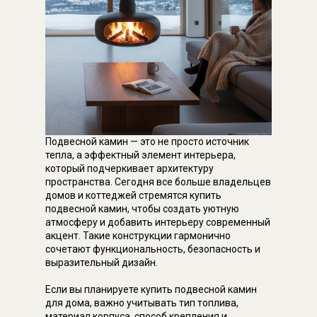
Подвесной камин — это не просто источник
тепла, а эффектный элемент интерьера,
который подчеркивает архитектуру
пространства. Сегодня все больше владельцев
домов и коттеджей стремятся купить
подвесной камин, чтобы создать уютную
атмосферу и добавить интерьеру современный
акцент. Такие конструкции гармонично
сочетают функциональность, безопасность и
выразительный дизайн.
Если вы планируете купить подвесной камин
для дома, важно учитывать тип топлива,
материал корпуса, способ крепления и