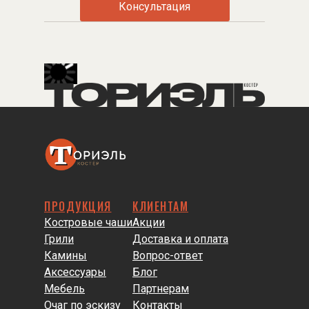
Консультация
ПРОДУКЦИЯ
КЛИЕНТАМ
Костровые чаши
Акции
Грили
Доставка и оплата
Камины
Вопрос-ответ
Аксессуары
Блог
Мебель
Партнерам
Очаг по эскизу
Контакты