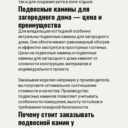
так и для создания уюта в зоне отдыха.
Подвесные камины для
загородного дома — цена и
преимущества
Для владельцев коттеджей особенно
актуальны подвесные камины для загородного
дома. Они обеспечивают равномерный обогрев
и эффектно смотрятся в просторных гостиных.
Цены на подвесные камины и подвесные
камины для загородного дома зависят от
сложности конструкции, материалов и
индивидуального проекта.
Заказывая изделие напрямую у производителя,
вы получаете оптимальное соотношение
стоимости и качества. Производство
подвесных каминов позволяет учитывать
особенности помещения, высоту потолков и
требования пожарной безопасности.
Почему стоит заказывать
подвесной камин у