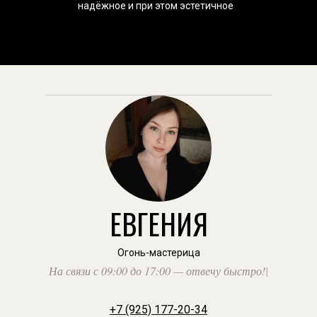
надёжное и при этом эстетичное
ЕВГЕНИЯ
Огонь-мастерица
На связи с 09:00 до 17:00 — отвечу быстро!
|
+7 (925) 177-20-34