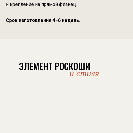
и крепление на прямой фланец.
Срок изготовления 4−6 недель.
ЭЛЕМЕНТ РОСКОШИ
и стиля