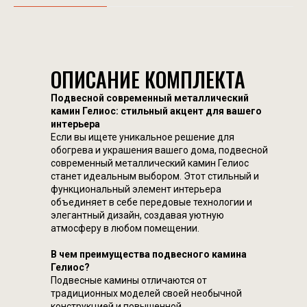
ОПИСАНИЕ КОМПЛЕКТА
Подвесной современный металлический
камин Гелиос: стильный акцент для вашего
интерьера
Если вы ищете уникальное решение для
обогрева и украшения вашего дома, подвесной
современный металлический камин Гелиос
станет идеальным выбором. Этот стильный и
функциональный элемент интерьера
объединяет в себе передовые технологии и
элегантный дизайн, создавая уютную
атмосферу в любом помещении.
В чем преимущества подвесного камина
Гелиос?
Подвесные камины отличаются от
традиционных моделей своей необычной
конструкцией и повышенной