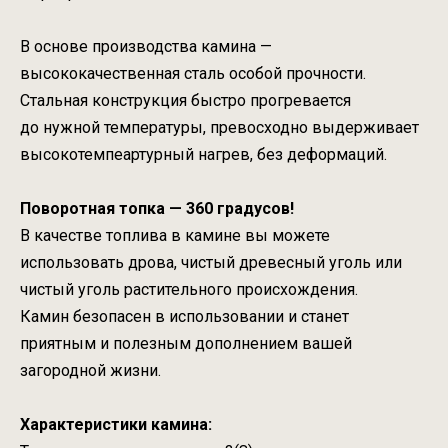
В основе производства камина —
высококачественная сталь особой прочности.
Стальная конструкция быстро прогревается
до нужной температуры, превосходно выдерживает
высокотемпеартурный нагрев, без деформаций.
Поворотная топка — 360 градусов!
В качестве топлива в камине вы можете
использовать дрова, чистый древесный уголь или
чистый уголь растительного происхождения.
Камин безопасен в использовании и станет
приятным и полезным дополнением вашей
загородной жизни.
Характеристики камина: