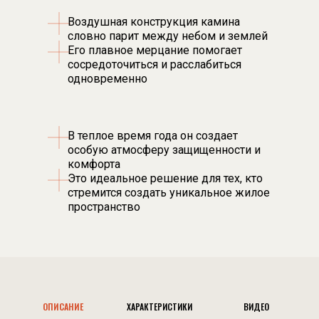
Воздушная конструкция камина
словно парит между небом и землей
Его плавное мерцание помогает
сосредоточиться и расслабиться
одновременно
В теплое время года он создает
особую атмосферу защищенности и
комфорта
Это идеальное решение для тех, кто
стремится создать уникальное жилое
пространство
ОПИСАНИЕ
ХАРАКТЕРИСТИКИ
ВИДЕО