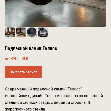
Подвесной камин Гелиос
420 000
₽
Заказать расчёт
Современный подвесной камин "Гелиос" —
европейских дизайн. Топка выполнена со сплошной
стальной стенкой сзади, с лицевой стороны ½
жаропрочного стекла.