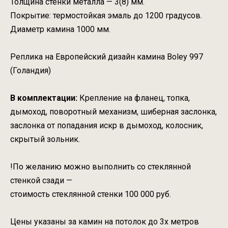
Толщина стенки металла — 3(8) мм.
Покрытие: термостойкая эмаль до 1200 градусов.
Диаметр камина 1000 мм.
Реплика на Европейский дизайн камина Boley 997
(Голандия)
В комплектации:
Крепление на фланец, топка,
дымоход, поворотный механизм, шиберная заслонка,
заслонка от попадания искр в дымоход, колосник,
скрытый зольник.
!По желанию можно выполнить со стеклянной
стенкой сзади —
стоимость стеклянной стенки 100 000 руб.
Цены указаны за камин на потолок до 3х метров