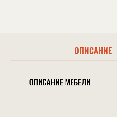
ОПИСАНИЕ
ОПИСАНИЕ МЕБЕЛИ
ТЕХНИЧЕСКИЕ ХАРАКТЕРИС