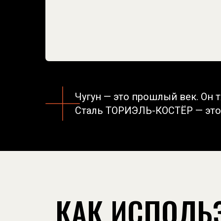
Чугун — это прошлый век. Он 
Сталь ТОРИЭЛЬ-КОСТЁР — это 
КАК ИСПОЛЬ