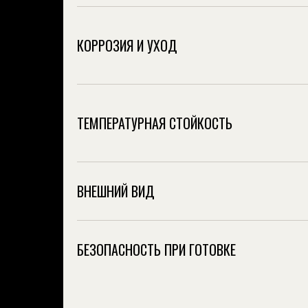
КОРРОЗИЯ И УХОД
ТЕМПЕРАТУРНАЯ СТОЙКОСТЬ
ВНЕШНИЙ ВИД
БЕЗОПАСНОСТЬ ПРИ ГОТОВКЕ