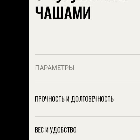
ЧАШАМИ
ПАРАМЕТРЫ
ПРОЧНОСТЬ И ДОЛГОВЕЧНОСТЬ
ВЕС И УДОБСТВО