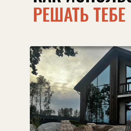
РЕШАТЬ ТЕБЕ