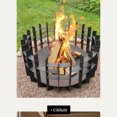
+ СТИЛЬНО