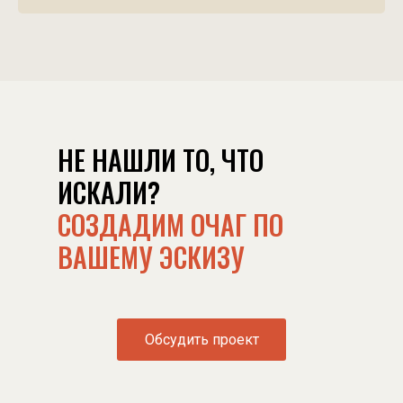
НЕ НАШЛИ ТО, ЧТО
ИСКАЛИ?
СОЗДАДИМ ОЧАГ ПО
ВАШЕМУ ЭСКИЗУ
Обсудить проект