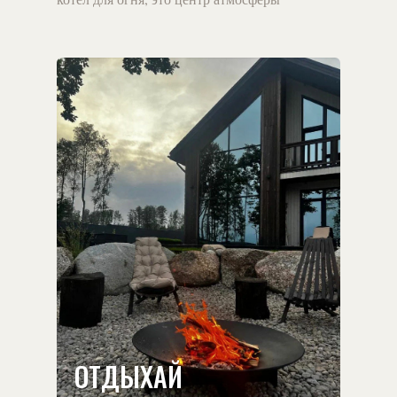
ОТДЫХАЙ