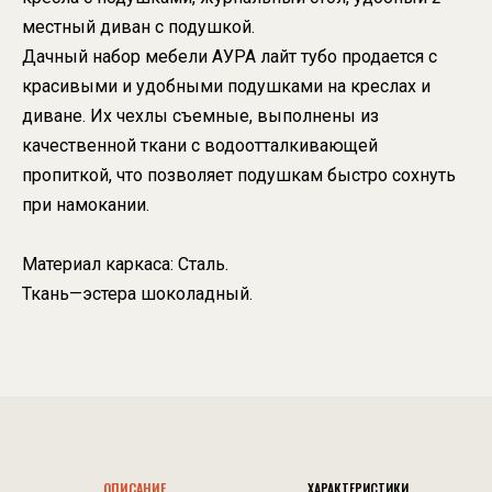
местный диван с подушкой.
Дачный набор мебели АУРА лайт тубо продается с
красивыми и удобными подушками на креслах и
диване. Их чехлы съемные, выполнены из
качественной ткани с водоотталкивающей
пропиткой, что позволяет подушкам быстро сохнуть
при намокании.
Материал каркаса: Сталь.
Ткань—эстера шоколадный.
ОПИСАНИЕ
ХАРАКТЕРИСТИКИ