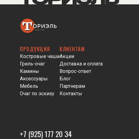
ПРОДУКЦИЯ
КЛИЕНТАМ
Костровые чаши
Акции
Гриль-очаг
Доставка и оплата
Камины
Вопрос-ответ
Аксессуары
Блог
Мебель
Партнерам
Очаг по эскизу
Контакты
+7 (925) 177 20 34