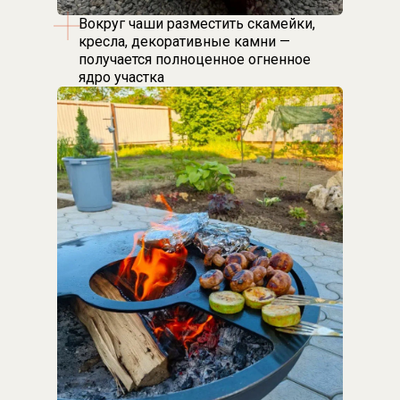
Вокруг чаши разместить скамейки,
кресла, декоративные камни —
получается полноценное огненное
ядро участка