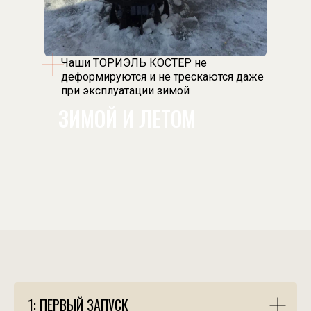
Чаши ТОРИЭЛЬ КОСТЕР не
деформируются и не трескаются даже
при эксплуатации зимой
ЗИМОЙ И ЛЕТОМ
1: ПЕРВЫЙ ЗАПУСК