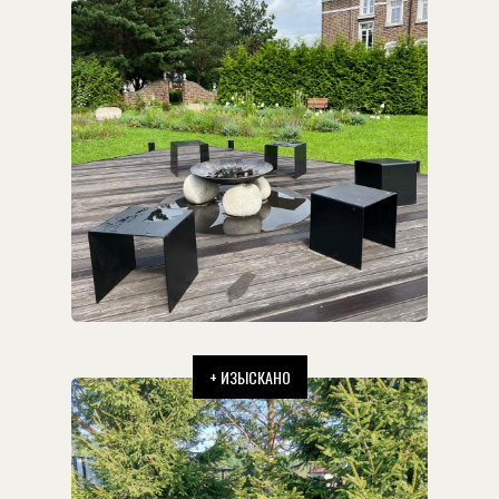
+ ИЗЫСКАНО