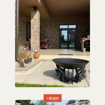
+ МОДНО