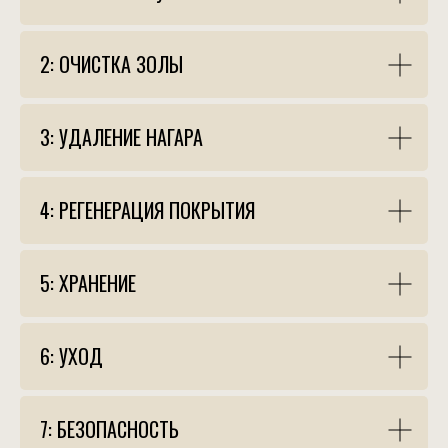
2: ОЧИСТКА ЗОЛЫ
3: УДАЛЕНИЕ НАГАРА
4: РЕГЕНЕРАЦИЯ ПОКРЫТИЯ
5: ХРАНЕНИЕ
6: УХОД
7: БЕЗОПАСНОСТЬ