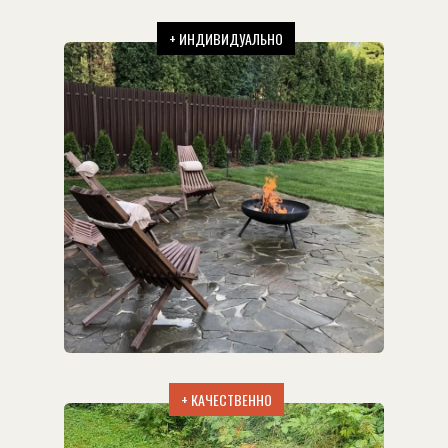
+ ИНДИВИДУАЛЬНО
+ КАЧЕСТВЕННО