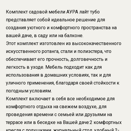
Комплект садовой мебели АУРА лайт тубо
представляет собой идеальное решение для
создания уютного и комфортного пространства на
вашей даче, в саду или на балконе.
Этот комплект изготовлен из высококачественного
искусственного ротанга, стали и полиэстера, что
обеспечивает его прочность, долговечность и
легкость в уходе. Мебель подходит как для
использования в домашних условиях, так и для
уличного применения, благодаря своей стойкости к
погодным условиям.
Комплект включает в себя все необходимое для
комфортного отдыха на свежем воздухе, для
проведения времени с семьей или друзьями на
террасе или в беседке на Вашей даче:2 комфортных
кресла с подушками, журнальный стол, удобный 2-