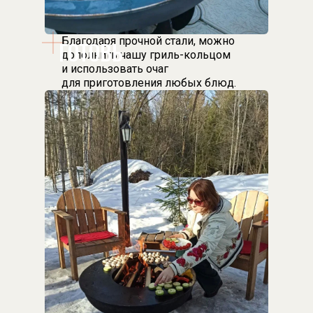
Благодаря прочной стали, можно
ГОТОВЬ
дополнить чашу гриль-кольцом
и использовать очаг
для приготовления любых блюд.