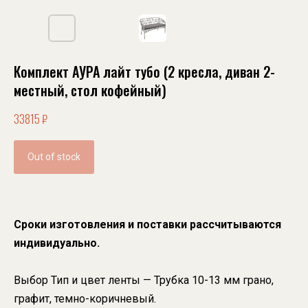
Комплект АУРА лайт тубо (2 кресла, диван 2-
местный, стол кофейный)
33815
₽
Out of stock
Сроки изготовления и поставки рассчитываются
индивидуально.
Выбор Тип и цвет ленты — Трубка 10-13 мм грано,
графит, темно-коричневый.